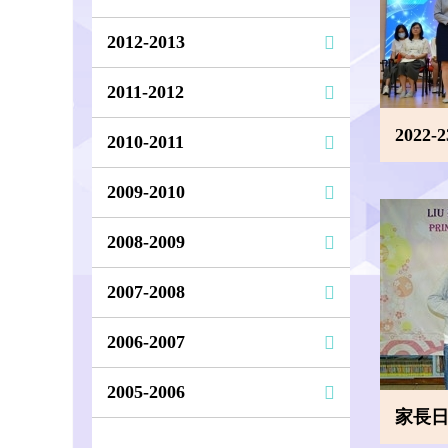
2012-2013
2011-2012
2022-
2010-2011
2009-2010
2008-2009
2007-2008
2006-2007
2005-2006
家長日嘉