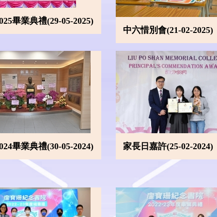
2025畢業典禮(29-05-2025)
中六惜別會(21-02-2025)
2024畢業典禮(30-05-2024)
家長日嘉許(25-02-2024)