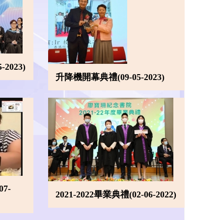
-2023)
升降機開幕典禮(09-05-2023)
7-
2021-2022畢業典禮(02-06-2022)