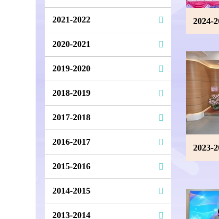
2021-2022
2024-
2020-2021
2019-2020
2018-2019
2017-2018
2016-2017
2023-
2015-2016
2014-2015
2013-2014