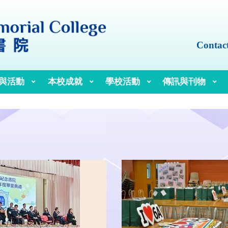
Contac
與活動
本校成就
學校活動
傳訊與刊物