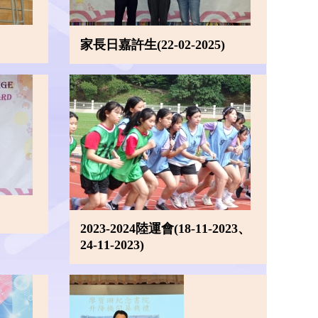
家長日嘉許生(22-02-2025)
2023-2024陸運會(18-11-2023、
24-11-2023)