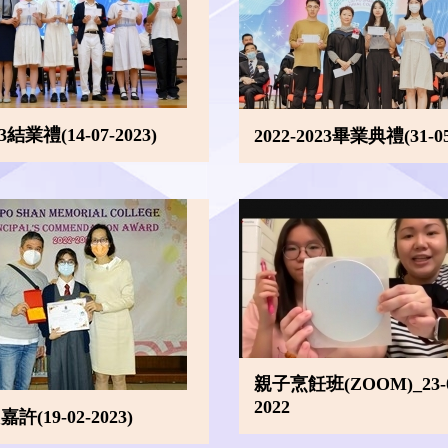
23結業禮(14-07-2023)
2022-2023畢業典禮(31-05
親子烹飪班(ZOOM)_23-0
2022
許(19-02-2023)