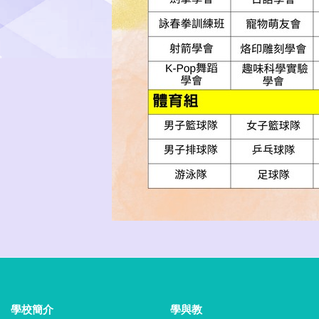
學校簡介
學與教