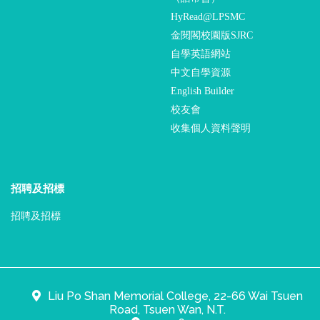
HyRead@LPSMC
金閱閣校園版SJRC
自學英語網站
中文自學資源
English Builder
校友會
收集個人資料聲明
招聘及招標
招聘及招標
Liu Po Shan Memorial College, 22-66 Wai Tsuen
Road, Tsuen Wan, N.T.