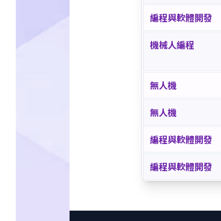
編程與軟體開發
機械人編程
無人機
無人機
編程與軟體開發
編程與軟體開發