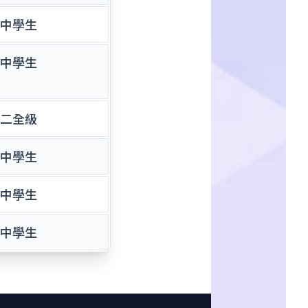
中學生
中學生
二全級
中學生
中學生
中學生