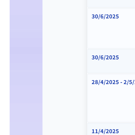
30/6/2025
30/6/2025
28/4/2025 - 2/5
11/4/2025