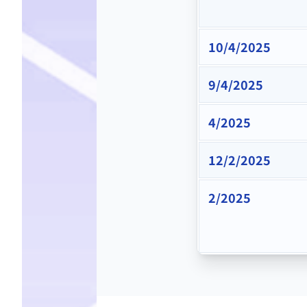
10/4/2025
9/4/2025
4/2025
12/2/2025
2/2025