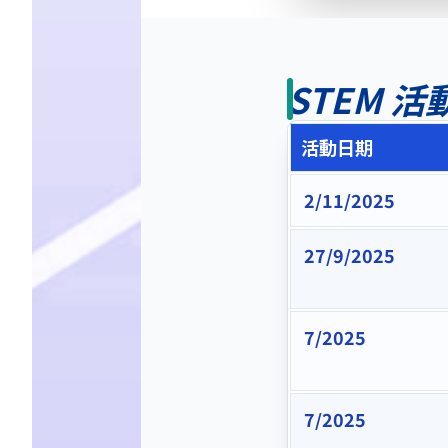
STEM 
活動日期
2/11/2025
27/9/2025
7/2025
7/2025