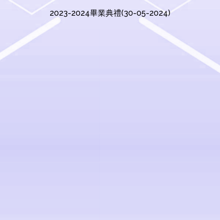
2023-2024畢業典禮(30-05-2024)