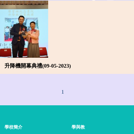
升降機開幕典禮(09-05-2023)
1
學校簡介
學與教