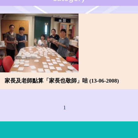
家長及老師點算「家長也敬師」咭 (13-06-2008)
1