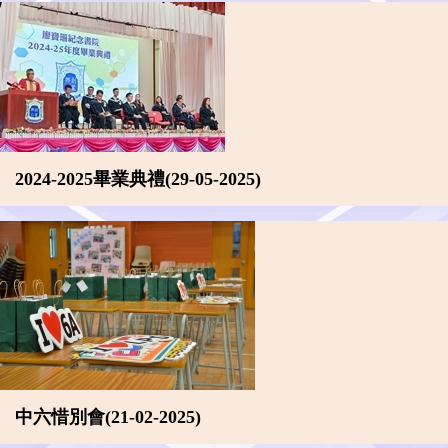
2024-2025畢業典禮(29-05-2025)
中六惜別會(21-02-2025)