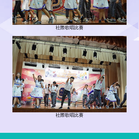
社際歌唱比賽
社際歌唱比賽