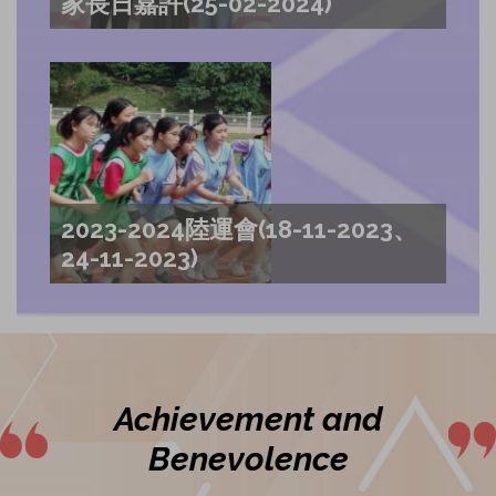
家長日嘉許(25-02-2024)
2023-2024陸運會(18-11-2023、
24-11-2023)
Achievement and
Benevolence