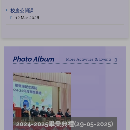
校慶公開課
12 Mar 2026
Photo Album
More Activities & Events
2024-2025畢業典禮(29-05-2025)