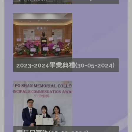
2023-2024畢業典禮(30-05-2024)