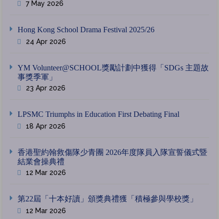
7 May 2026
Hong Kong School Drama Festival 2025/26
24 Apr 2026
YM Volunteer@SCHOOL獎勵計劃中獲得「SDGs 主題故
事獎季軍」
23 Apr 2026
LPSMC Triumphs in Education First Debating Final
18 Apr 2026
香港聖約翰救傷隊少青團 2026年度隊員入隊宣誓儀式暨
結業會操典禮
12 Mar 2026
第22屆「十本好讀」頒獎典禮獲「積極參與學校獎」
12 Mar 2026